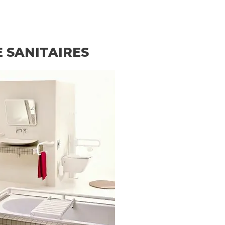
 SANITAIRES