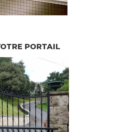
VOTRE PORTAIL