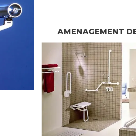
AMENAGEMENT DE