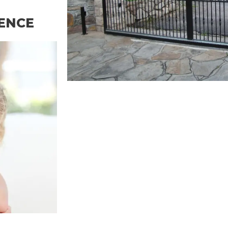
GENCE