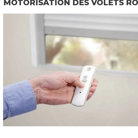
MOTORISATION DES VOLETS R