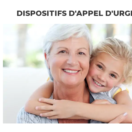
DISPOSITIFS D'APPEL D'UR